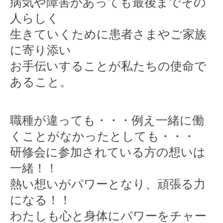
病気や障害があっても最後までその
人らしく
生きていくために患者さまやご家族
に寄り添い
お手伝いすることが私たちの使命で
あること。
職種が違っても・・・例え一緒に働
くことがなかったとしても・・・
研修会に参加されている方の想いは
一緒！！
熱い想いがパワーとなり、頑張る力
になる！！
わたしも心と身体にパワーをチャー