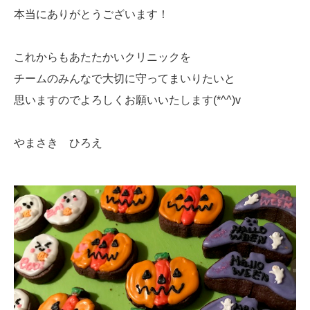
本当にありがとうございます！
これからもあたたかいクリニックを
チームのみんなで大切に守ってまいりたいと
思いますのでよろしくお願いいたします(*^^)v
やまさき ひろえ