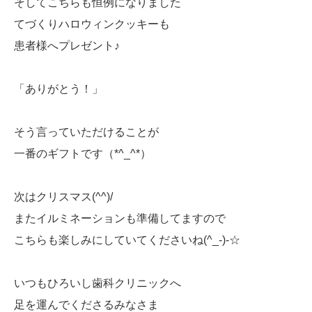
そしてこちらも恒例になりました
てづくりハロウィンクッキーも
患者様へプレゼント♪
「ありがとう！」
そう言っていただけることが
一番のギフトです（*^_^*）
次はクリスマス(^^)/
またイルミネーションも準備してますので
こちらも楽しみにしていてくださいね(^_-)-☆
いつもひろいし歯科クリニックへ
足を運んでくださるみなさま