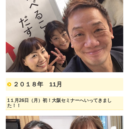
２０１８年 11月
1１月26日（月）初！大阪セミナーへいってきまし
た！！