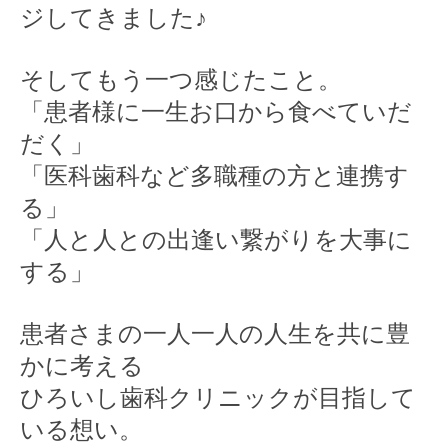
ジしてきました♪
そしてもう一つ感じたこと。
「患者様に一生お口から食べていだ
だく」
「医科歯科など多職種の方と連携す
る」
「人と人との出逢い繋がりを大事に
する」
患者さまの一人一人の人生を共に豊
かに考える
ひろいし歯科クリニックが目指して
いる想い。