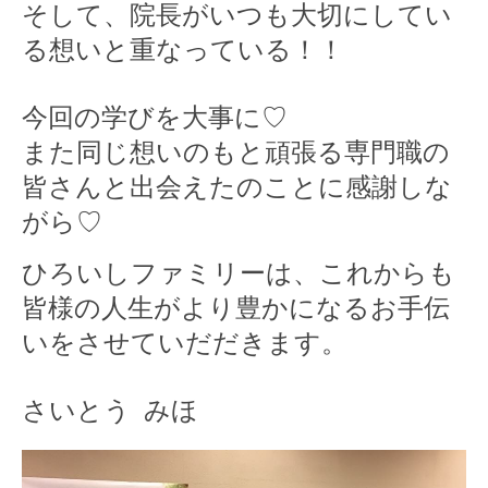
そして、院長がいつも大切にしてい
る想いと重なっている！！
今回の学びを大事に♡
また同じ想いのもと頑張る専門職の
皆さんと出会えたのことに感謝しな
がら♡
ひろいしファミリーは、これからも
皆様の人生がより豊かになるお手伝
いをさせていだだきます。
さいとう みほ