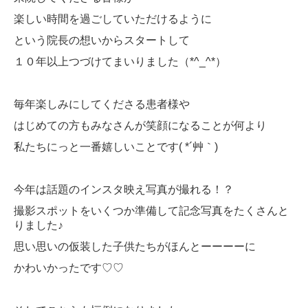
楽しい時間を過ごしていただけるように
という院長の想いからスタートして
１０年以上つづけてまいりました（*^_^*）
毎年楽しみにしてくださる患者様や
はじめての方もみなさんが笑顔になることが何より
私たちにっと一番嬉しいことです( *´艸｀)
今年は話題のインスタ映え写真が撮れる！？
撮影スポットをいくつか準備して記念写真をたくさんと
りました♪
思い思いの仮装した子供たちがほんとーーーーに
かわいかったです♡♡