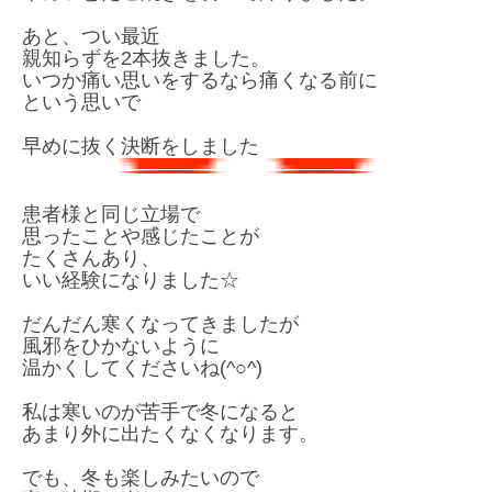
あと、つい最近
親知らずを2本抜きました。
いつか痛い思いをするなら
痛くなる前に
︎という思いで
早めに抜く決断をしました
患者様と同じ立場で
思ったことや感じたことが
たくさんあり、
いい経験になりました☆
だんだん寒くなってきましたが
風邪をひかないように
温かくしてくださいね(^○^)
私は寒いのが苦手で冬になると
あまり外に出たくなくなります。
でも、冬も楽しみたいので