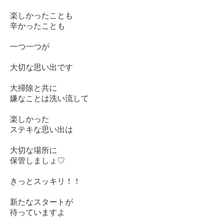
楽しかったことも
辛かったことも
一つ一つが
大切な思い出です
大掃除と共に
嫌なことは洗い流して
楽しかった
ステキな思い出は
大切な場所に
保管しましょ♡
きっとスッキリ！！
新たなスタートが
待っていますよ