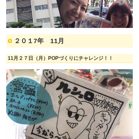
２０１7年 11月
11月２７日（月）POPづくりにチャレンジ！！