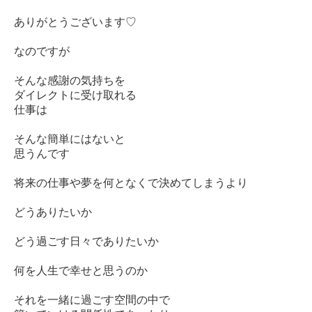
ありがとうございます♡
なのですが
そんな感謝の気持ちを
ダイレクトに受け取れる
仕事は
そんな簡単にはないと
思うんです
将来の仕事や夢を何となくで決めてしまうより
どうありたいか
どう過ごす日々でありたいか
何を人生で幸せと思うのか
それを一緒に過ごす空間の中で