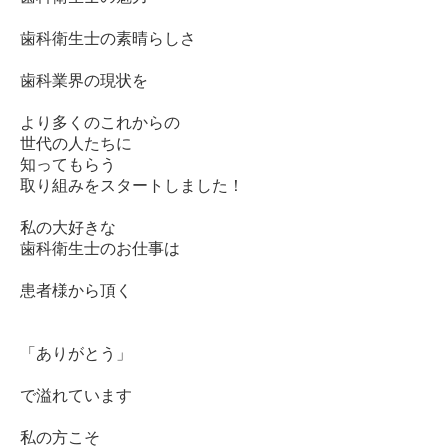
歯科衛生士の素晴らしさ
歯科業界の現状を
より多くのこれからの
世代の人たちに
知ってもらう
取り組みをスタートしました！
私の大好きな
歯科衛生士のお仕事は
患者様から頂く
「ありがとう」
で溢れています
私の方こそ