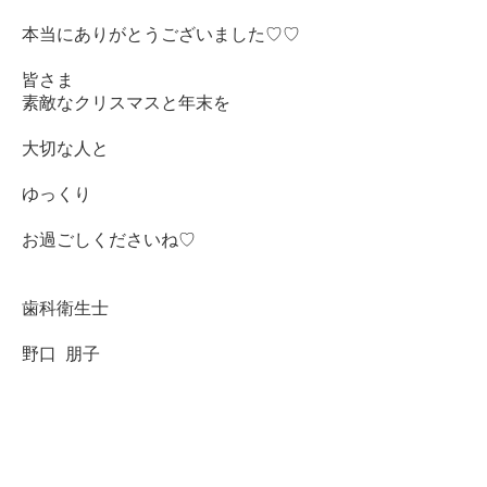
本当にありがとうございました♡♡
皆さま
素敵なクリスマスと年末を
大切な人と
ゆっくり
お過ごしくださいね♡
歯科衛生士
野口 朋子