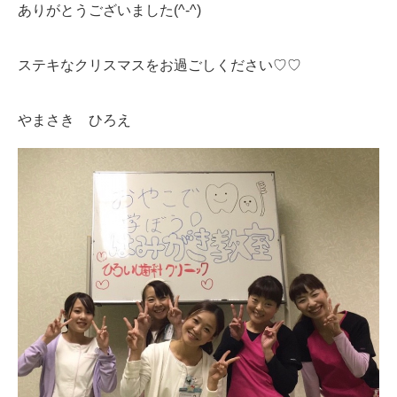
ありがとうございました(^-^)
ステキなクリスマスをお過ごしください♡♡
やまさき ひろえ