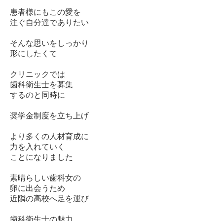
患者様にもこの愛を
注ぐ自分達でありたい
そんな思いをしっかり
形にしたくて
クリニックでは
歯科衛生士を募集
するのと同時に
奨学金制度を立ち上げ
より多くの人材育成に
力を入れていく
ことになりました
素晴らしい歯科女の
卵に出会うため
近隣の高校へ足を運び
歯科衛生士の魅力