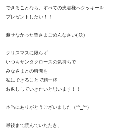
できることなら、すべての患者様へクッキーを
プレゼントしたい！！
渡せなかった皆さまごめんなさい(;O;)
クリスマスに限らず
いつもサンタクロースの気持ちで
みなさまとの時間を
私にできることで精一杯
お返ししていきたいと思います！！
本当にありがとうございました（*^_^*）
最後まで読んでいただき、