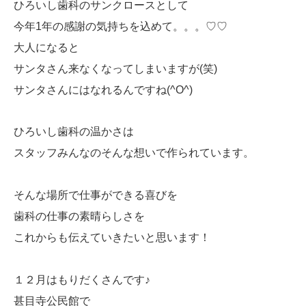
ひろいし歯科のサンクロースとして
今年1年の感謝の気持ちを込めて。。。♡♡
大人になると
サンタさん来なくなってしまいますが(笑)
サンタさんにはなれるんですね(^O^)
ひろいし歯科の温かさは
スタッフみんなのそんな想いで作られています。
そんな場所で仕事ができる喜びを
歯科の仕事の素晴らしさを
これからも伝えていきたいと思います！
１２月はもりだくさんです♪
甚目寺公民館で