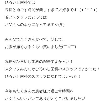
ひろいし歯科では
院長と過ごす時間が楽しすぎて大好きです（●＾o＾●）
若いスタッフにとっては
お父さんのようになってますが(笑)
みんなでたくさん食べて、話して、
お腹が痛くなるくらい笑いました(￣▽￣)
院長がひろいし歯科の院長でよかった！
スタッフみんながひろいし歯科のスタッフでよかった！
ひろいし歯科のスタッフになれてよかった！
今年もたくさんの患者様と過ごす時間を
たくさんいただいてありがとうございました♡