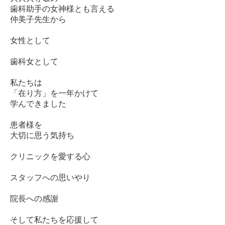
歯科助手の女神様とも言える
仲美子先生から
女性として
歯科女として
私たちは
「在り方」を一年かけて
学んできました
患者様を
大切に思う気持ち
クリニックを愛する心
スタッフへの思いやり
院長への感謝
そして私たちを応援して