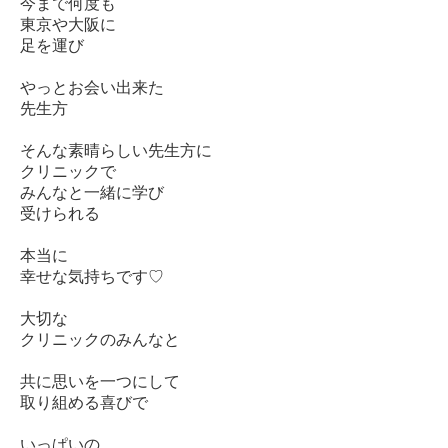
今まで何度も
東京や大阪に
足を運び
やっとお会い出来た
先生方
そんな素晴らしい先生方に
クリニックで
みんなと一緒に学び
受けられる
本当に
幸せな気持ちです♡
大切な
クリニックのみんなと
共に思いを一つにして
取り組める喜びで
いっぱいの