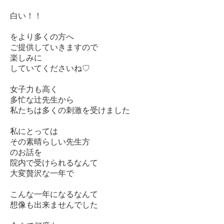
白い！！
をより多くの方へ
ご提供していきますので
楽しみに
していてくださいね♡
女子力も高く
多忙な辻先生から
私たちは多くの刺激を受けました
私にとっては
その素晴らしい先生方
のお話を
院内で受けられるなんて
大変贅沢な一年で
こんな一年になるなんて
想像も出来ませんでした