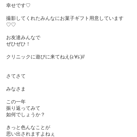
幸せです♡
撮影してくれたみんなにお菓子ギフト用意しています
♡♡
お友達みんなで
ぜひぜひ！
クリニックに遊びに来てねえ(≧∀≦)//
さてさて
みなさま
この一年
振り返ってみて
如何でしょうか？
きっと色んなことが
思い出されますよねぇ