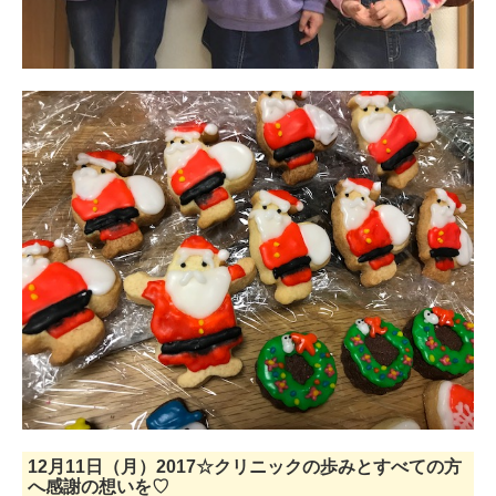
12月11日（月）2017☆クリニックの歩みとすべての方
へ感謝の想いを♡