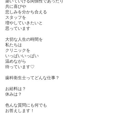
築いていける関係性であったり
共に喜びや
悲しみを分かち合える
スタッフを
増やしていきたいと
思っています
大切な人生の時間を
私たちは
クリニックを
いっぱいいっぱい
温めながら
待っています♡
歯科衛生士ってどんな仕事？
お給料は？
休みは？
色んな質問にも何でも
お答えします！