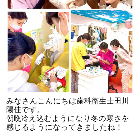
みなさんこんにちは歯科衛生士田川
陽佳です。
朝晩冷え込むようになり冬の寒さを
感じるようになってきましたね！