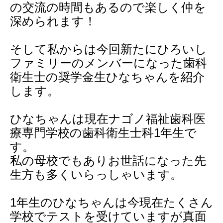
の交流の時間もあるので楽しく仲を
深められます！
そして私からは今回新たにひろいし
ファミリーのメンバーになった歯科
衛生士の奨学金生ひなちゃんを紹介
します。
ひなちゃんは現在ナゴノ福祉歯科医
療専門学校の歯科衛生士科1年生で
す。
私の母校でもありお世話になった先
生方も多くいらっしゃいます。
1年生のひなちゃんは今現在たくさん
学校でテストを受けていますが真面