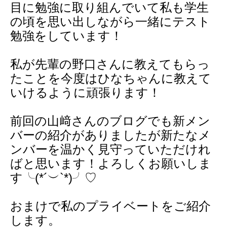
目に勉強に取り組んでいて私も学生
の頃を思い出しながら一緒にテスト
勉強をしています！
私が先輩の野口さんに教えてもらっ
たことを今度はひなちゃんに教えて
いけるように頑張ります！
前回の山﨑さんのブログでも新メン
バーの紹介がありましたが新たなメ
ンバーを温かく見守っていただけれ
ばと思います！よろしくお願いしま
す╰(*´︶`*)╯♡
おまけで私のプライベートをご紹介
します。