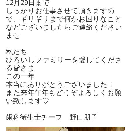
12月29日まで
しっかりお仕事させて頂きますの
で、ギリギリまで何かお困りなこと
などございましたらご連絡ください
ませ
私たち
ひろいしファミリーを愛してくださ
る皆さま
この一年
本当にありがとうございました！
また来年午年もどうぞよろしくお願
い致します♡
歯科衛生士チーフ 野口朋子