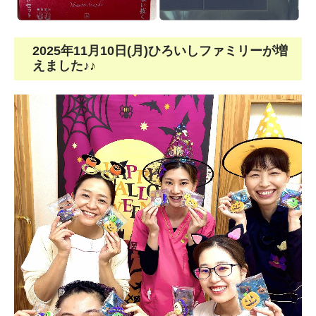
2025年11月10日(月)ひろいしファミリーが増
えました♪♪