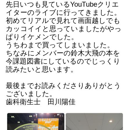
先日いつも見ているYouTubeクリエ
イターのライブに行ってきました。
初めてリアルで見れて画面越しでも
カッコイイと思っていましたがやっ
ぱりイケメンでした。
うちわまで買ってしまいました。
ちなみにメンバーの鈴木大飛の本を
今課題図書にしているのでじっくり
読みたいと思います。
最後までお読みくださりありがとう
ございました。
歯科衛生士 田川陽佳