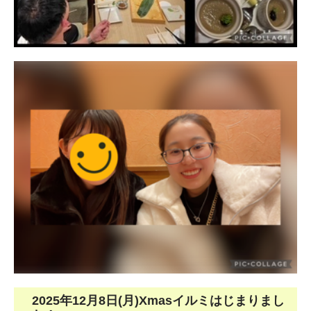
2025年12月8日(月)Xmasイルミはじまりまし