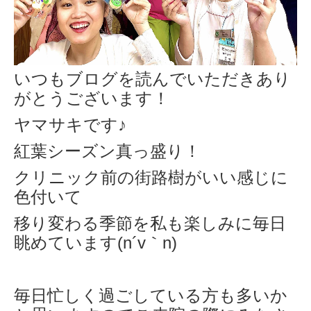
いつもブログを読んでいただきあり
がとうございます！
ヤマサキです♪
紅葉シーズン真っ盛り！
クリニック前の街路樹がいい感じに
色付いて
移り変わる季節を私も楽しみに毎日
眺めています(n´v｀n)
毎日忙しく過ごしている方も多いか