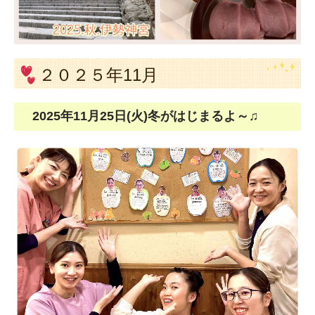
２０２５年11月
2025年11月25日(火)冬がはじまるよ～♫