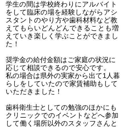
学生の間は学校終わりにアルバイト
をして臨床の場を経験しながらアシ
スタントのやり方や歯科材料など教
えてもらいどんどんできることも増
えていき楽しく学ぶことができまし
た！
奨学金の給付金額はご家庭の状況に
応じて相談できるので安心です。
私の場合は県外の実家から出て1人暮
らしをしていたので家賃補助もして
いただきました！
歯科衛生士としての勉強のほかにも
クリニックでのイベントなどへ参加
して働く場所以外のスタッフさんと