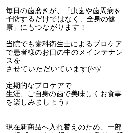
毎日の歯磨きが、「虫歯や歯周病を
予防するだけではなく、全身の健
康」にもつながります！
当院でも歯科衛生士によるプロケア
で患者様のお口の中のメインテナン
スを
させていただいています(^^)/
定期的なプロケアで
生涯、ご自身の歯で美味しくお食事
を楽しみましょう♪
現在新商品へ入れ替えのため、一部