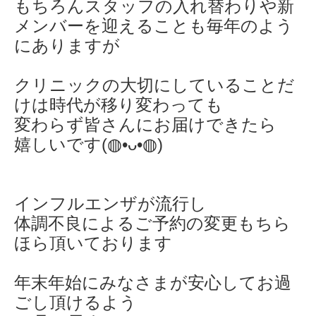
もちろんスタッフの入れ替わりや新
メンバーを迎えることも毎年のよう
にありますが
クリニックの大切にしていることだ
けは時代が移り変わっても
変わらず皆さんにお届けできたら
嬉しいです(◍•ᴗ•◍)
インフルエンザが流行し
体調不良によるご予約の変更もちら
ほら頂いております
年末年始にみなさまが安心してお過
ごし頂けるよう