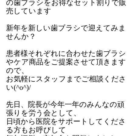
の歯ブラシをお得なセット割りで販
売しています
新年を新しい歯ブラシで迎えてみま
せんか？
患者様それぞれに合わせた歯ブラシ
やケア商品をご提案させて頂きます
ので、
お気軽にスタッフまでご相談くださ
い
(^o^)/
先日、院長が今年一年のみんなの頑
張りを労う会として、
日頃から医院をサポートしてくださ
る方もお呼びして