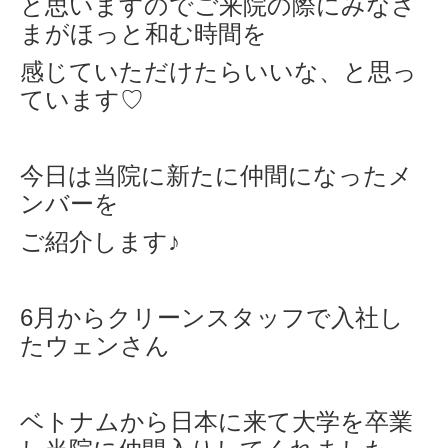
と思いますのでご来院の際にみ
なさ
まがほっと和む時間を
感じていただけたらいいな、と思っ
ています♡
今日は当院に新たに仲間になったメ
ンバーを
ご紹介します♪
6月からクリーンスタッフで入社し
た
ウェンさん
ベトナムから日本に来て大学を卒業