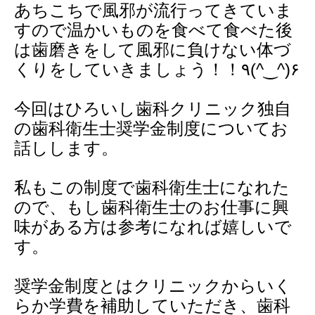
あちこちで風邪が流行ってきていま
すので温かいものを食べて食べた後
は歯磨きをして風邪に負けない体づ
くりをしていきましょう！！٩(^‿^)۶
今回はひろいし歯科クリニック独自
の歯科衛生士奨学金制度についてお
話しします。
私もこの制度で歯科衛生士になれた
ので、もし歯科衛生士のお仕事に興
味がある方は参考になれば嬉しいで
す。
奨学金制度とはクリニックからいく
らか学費を補助していただき、歯科