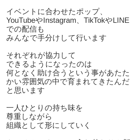
イベントに合わせたポップ、
YouTubeやInstagram、TikTokやLINE
での配信も
みんなで手分けして行います
それぞれが協力して
できるようになったのは
何となく助け合うという事があたた
かい雰囲気の中で育まれてきたんだ
と思います
一人ひとりの持ち味を
尊重しながら
組織として形にしていく