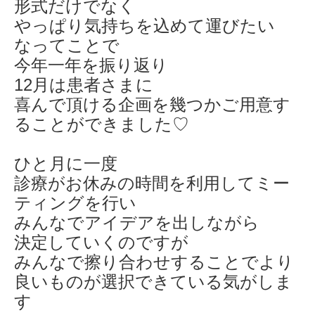
形式だけでなく
やっぱり気持ちを込めて運びたい
なってことで
今年一年を振り返り
12月は患者さまに
喜んで頂ける企画を幾つかご用意す
ることができました♡
ひと月に一度
診療がお休みの時間を利用してミー
ティングを行い
みんなでアイデアを出しながら
決定していくのですが
みんなで擦り合わせすることでより
良いものが選択できている気がしま
す