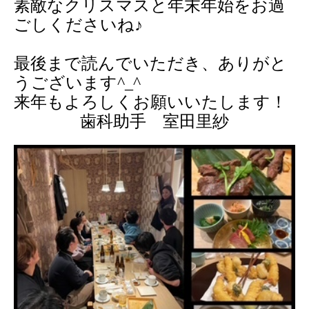
素敵なクリスマスと年末年始をお過
ごしくださいね♪
最後まで読んでいただき、ありがと
うございます
^_^
来年もよろしくお願いいたします！
歯科助手 室田里紗